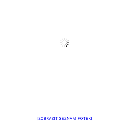
[ZOBRAZIT SEZNAM FOTEK]