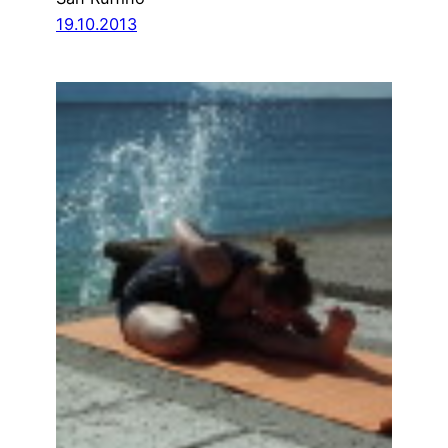
19.10.2013