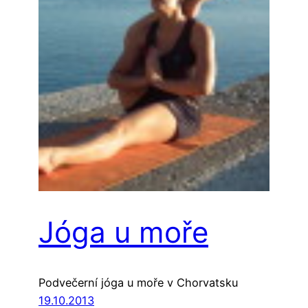
Jóga u moře
Podvečerní jóga u moře v Chorvatsku
19.10.2013